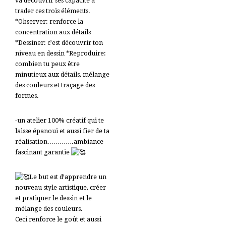
va découvrir ses capacité à
trader ces trois éléments.
*Observer: renforce la
concentration aux détails
*Dessiner: c’est découvrir ton
niveau en dessin *Reproduire:
combien tu peux être
minutieux aux détails, mélange
des couleurs et traçage des
formes.
-un atelier 100% créatif qui te
laisse épanoui et aussi fier de ta
réalisation………….ambiance
fascinant garantie
Le but est d’apprendre un
nouveau style artistique, créer
et pratiquer le dessin et le
mélange des couleurs.
Ceci renforce le goût et aussi