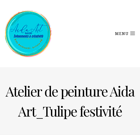
MENU
Atelier de peinture Aida
Art_Tulipe festivité