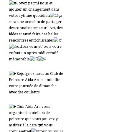
Soyez parmi nous et
ajouter un changement dans
votre rythme quotidien
ça
sera une occasion de partager
des connaissances sur l’Art, des
idées et aussi faire des belles
rencontres enrichissantes
offrez vous et/ ou à votre
enfant un après midi créatif
mémorable
Rejoignez nous au Club de
Peinture Aida Art et embellir
votre journée de dimanche
avec des couleurs
Club Aida Art, vous
organise des ateliers de
peinture que vous pouvez y
assister à la date qui vous
conviendrait
c’est toujours