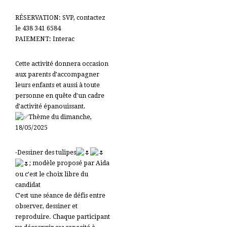
RÉSERVATION: SVP, contactez
le 438 341 6584
PAIEMENT: Interac
Cette activité donnera occasion
aux parents d’accompagner
leurs enfants et aussi à toute
personne en quête d’un cadre
d’activité épanouissant.
Thème du dimanche,
18/05/2025
-Dessiner des tulipes
; modèle proposé par Aida
ou c’est le choix libre du
candidat
C’est une séance de défis entre
observer, dessiner et
reproduire. Chaque participant