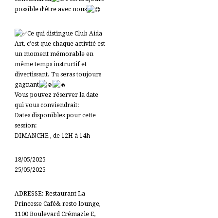
possible d’être avec nous
Ce qui distingue Club Aida
Art, c’est que chaque activité est
un moment mémorable en
même temps instructif et
divertissant. Tu seras toujours
gagnant
Vous pouvez réserver la date
qui vous conviendrait:
Dates disponibles pour cette
session:
DIMANCHE , de 12H à 14h
18/05/2025
25/05/2025
ADRESSE: Restaurant La
Princesse Café& resto lounge,
1100 Boulevard Crémazie E,