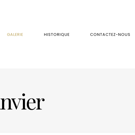
GALERIE
HISTORIQUE
CONTACTEZ-NOUS
anvier