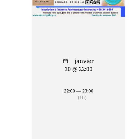
janvier
30 @ 22:00
22:00 — 23:00
(1h)