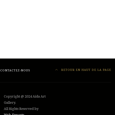
RETOUR EN HAUT DE LA PAGE
CONTACTEZ-NOUS
Copyright @ 2024 Aida Art
Gallery.
All Rights Reserved by
Web-Experts