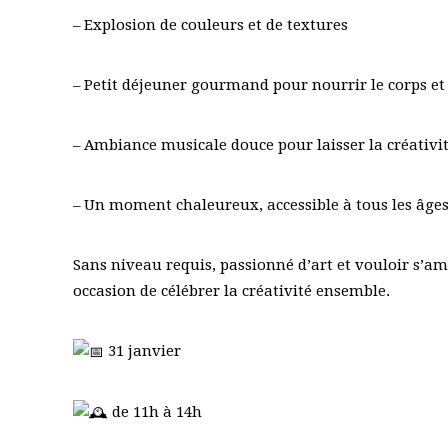
– Explosion de couleurs et de textures
– Petit déjeuner gourmand pour nourrir le corps et
– Ambiance musicale douce pour laisser la créativit
– Un moment chaleureux, accessible à tous les âge
Sans niveau requis, passionné d’art et vouloir s’amu
occasion de célébrer la créativité ensemble.
31 janvier
de 11h à 14h