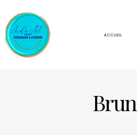
ACCUEIL
Brunc