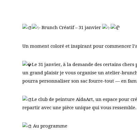
Brunch Créatif – 31 janvier
Un moment coloré et inspirant pour commencer l’
Le 31 janvier, à la demande des certains chers
un grand plaisir je vous organise un atelier-brunch
pourra personnaliser son sac fourre-tout — en fami
Le club de peinture AidaArt, un espace pour cré
repartir avec une pièce unique qui vous ressemble.
Au programme