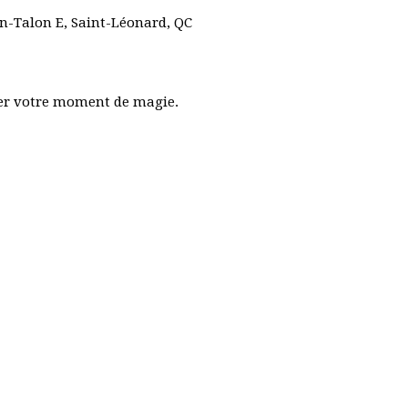
n-Talon E, Saint-Léonard, QC
ver votre moment de magie.