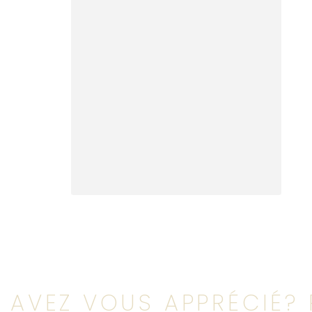
AVEZ VOUS APPRÉCIÉ? 