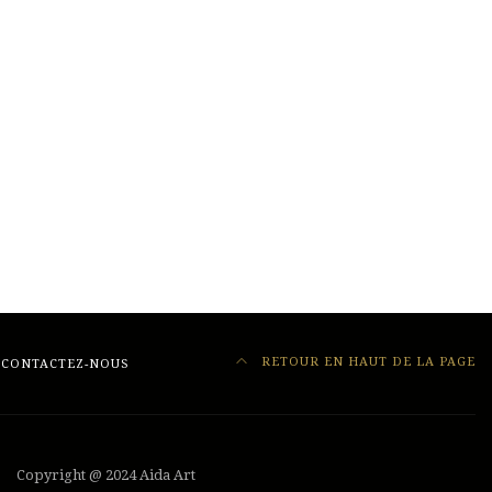
RETOUR EN HAUT DE LA PAGE
CONTACTEZ-NOUS
Copyright @ 2024 Aida Art