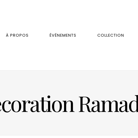
À PROPOS
ÉVÉNEMENTS
COLLECTION
coration Rama