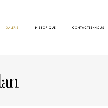
GALERIE
HISTORIQUE
CONTACTEZ-NOUS
dan