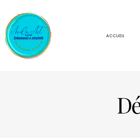
ACCUEIL
Dé