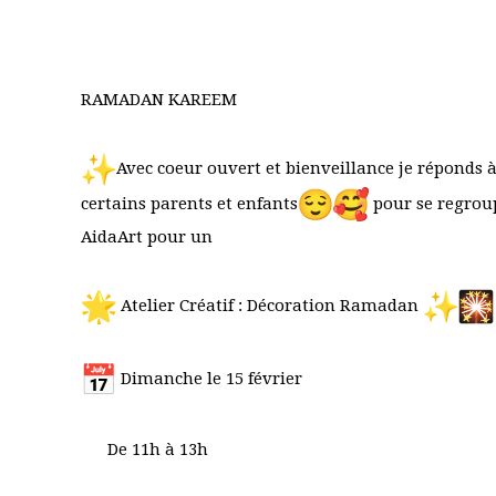
RAMADAN KAREEM
Avec coeur ouvert et bienveillance je réponds 
certains parents et enfants
pour se regrou
AidaArt pour un
Atelier Créatif : Décoration Ramadan
Dimanche le 15 février
De 11h à 13h