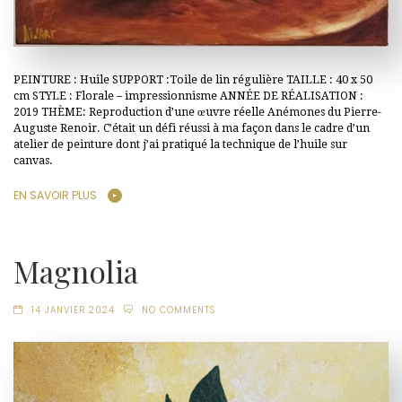
PEINTURE : Huile SUPPORT :Toile de lin régulière TAILLE : 40 x 50
cm STYLE : Florale – impressionnisme ANNÉE DE RÉALISATION :
2019 THÈME: Reproduction d’une œuvre réelle Anémones du Pierre-
Auguste Renoir. C’était un défi réussi à ma façon dans le cadre d’un
atelier de peinture dont j’ai pratiqué la technique de l’huile sur
canvas.
EN SAVOIR PLUS
Magnolia
14 JANVIER 2024
NO COMMENTS