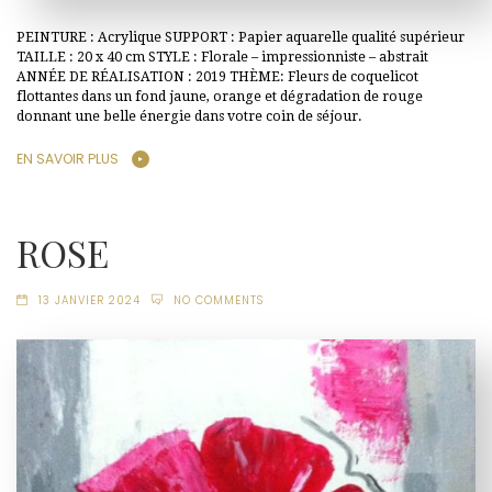
PEINTURE : Acrylique SUPPORT : Papier aquarelle qualité supérieur
TAILLE : 20 x 40 cm STYLE : Florale – impressionniste – abstrait
ANNÉE DE RÉALISATION : 2019 THÈME: Fleurs de coquelicot
flottantes dans un fond jaune, orange et dégradation de rouge
donnant une belle énergie dans votre coin de séjour.
EN SAVOIR PLUS
ROSE
13 JANVIER 2024
NO COMMENTS