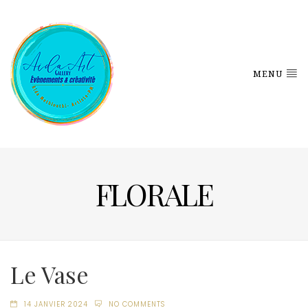
MENU
FLORALE
Le Vase
14 JANVIER 2024
NO COMMENTS