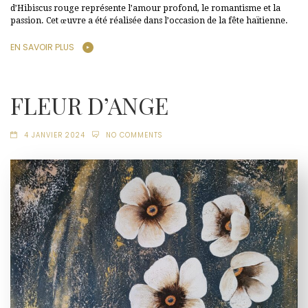
d’Hibiscus rouge représente l’amour profond, le romantisme et la
passion. Cet œuvre a été réalisée dans l’occasion de la fête haïtienne.
EN SAVOIR PLUS
FLEUR D’ANGE
4 JANVIER 2024
NO COMMENTS