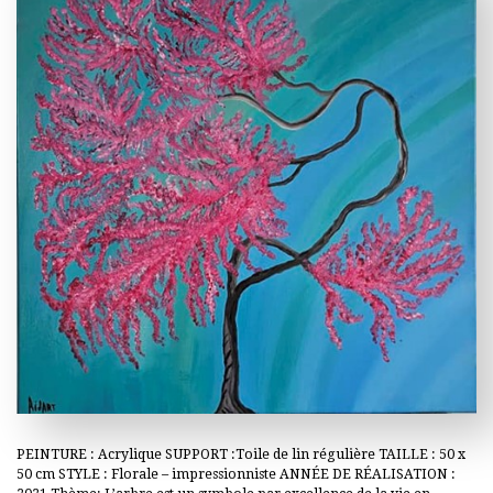
PEINTURE : Acrylique SUPPORT :Toile de lin régulière TAILLE : 50 x
50 cm STYLE : Florale – impressionniste ANNÉE DE RÉALISATION :